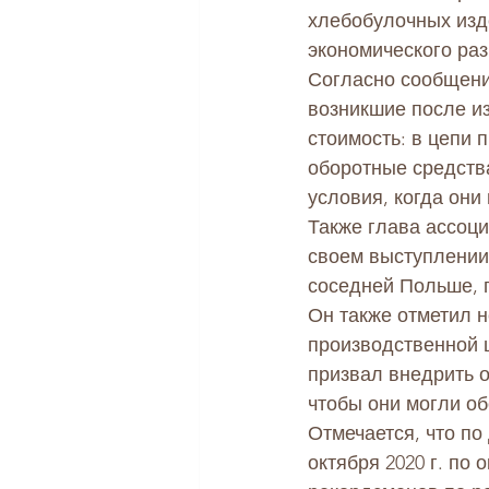
хлебобулочных изд
экономического раз
Согласно сообщени
возникшие после и
стоимость: в цепи 
оборотные средства
условия, когда они
Также глава ассоц
своем выступлении 
соседней Польше, 
Он также отметил 
производственной 
призвал внедрить о
чтобы они могли об
Отмечается, что по
октября 2020 г. по 