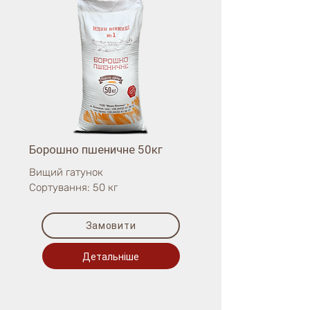
Борошно пшеничне 50кг
Вищий гатунок
Сортування: 50 кг
Замовити
Детальніше