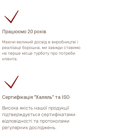
Працюємо 20 років
Маючи великий досвід в виробництві і
реалізаціі борошна, ми завжди ставимо
на перше місце турботу про потреби
кліента.
Сертифікація "Халяль" та ISO
Висока якість нашої продукції
підтверждується сертифікатами
відповідності та протоколами
регулярних досліджень.