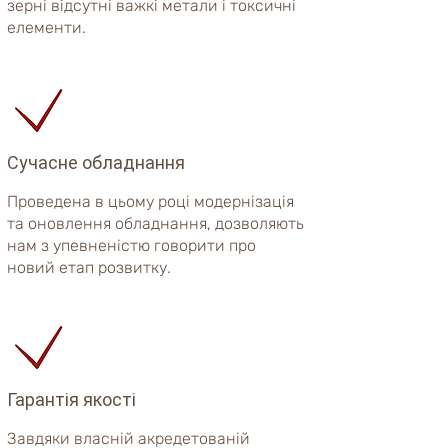
зерні відсутні важкі метали і токсичні
елементи.
Сучасне обладнання
Проведена в цьому році модернізація
та оновлення обладнання, дозволяють
нам
з упевненістю говорити про
новий етап розвитку.
Гарантія якості
Завдяки власній акредетованій