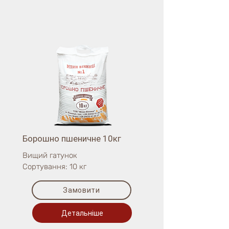
Борошно пшеничне 10кг
Вищий гатунок
Сортування: 10 кг
Замовити
Детальніше