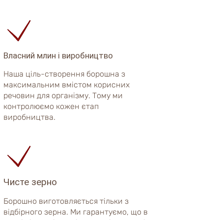
Власний млин і виробництво
Наша ціль-створення борошна з
максимальним вмістом корисних
речовин для організму. Тому ми
контролюємо кожен єтап
виробництва.
Чисте зерно
Борошно виготовляється тільки з
відбірного зерна. Ми гарантуємо, що в