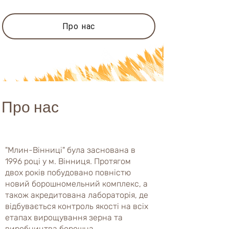
Про нас
Про нас
"Млин-Вінниці" була заснована в
1996 році у м. Вінниця. Протягом
двох років побудовано повністю
новий борошномельний комплекс, а
також акредитована лабораторія, де
відбувається контроль якості на всіх
етапах вирощування зерна та
виробництва борошна.