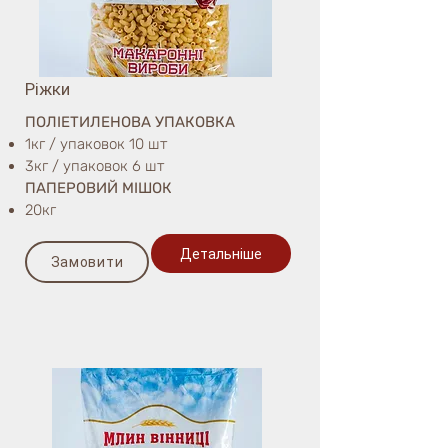
Ріжки
ПОЛІЕТИЛЕНОВА УПАКОВКА
1кг / упаковок 10 шт
3кг / упаковок 6 шт
ПАПЕРОВИЙ МІШОК
20кг
Детальніше
Замовити