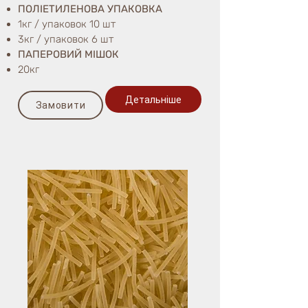
ПОЛІЕТИЛЕНОВА УПАКОВКА
1кг / упаковок 10 шт
3кг / упаковок 6 шт
ПАПЕРОВИЙ МІШОК
20кг
Детальніше
Замовити