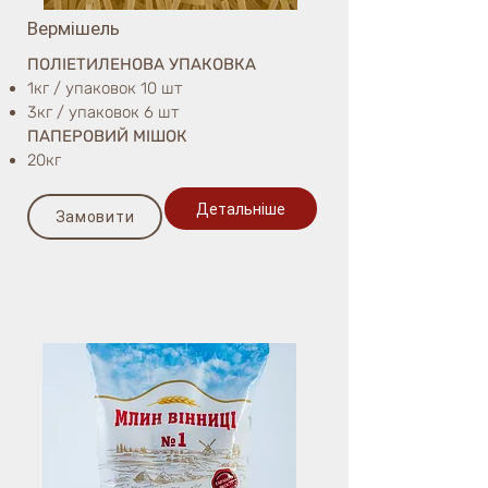
Вермішель
ПОЛІЕТИЛЕНОВА УПАКОВКА
1кг / упаковок 10 шт
3кг / упаковок 6 шт
ПАПЕРОВИЙ МІШОК
20кг
Детальніше
Замовити