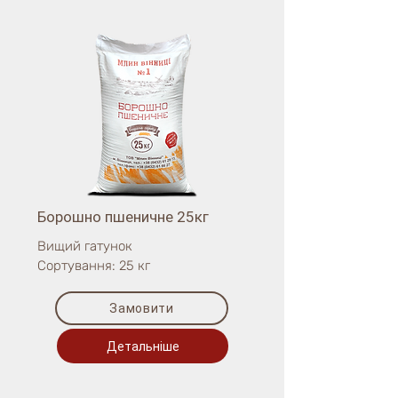
Борошно пшеничне 25кг
Вищий гатунок
Сортування: 25 кг
Замовити
Детальніше