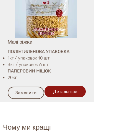
Малі ріжки
ПОЛІЕТИЛЕНОВА УПАКОВКА
1кг / упаковок 10 шт
3кг / упаковок 6 шт
ПАПЕРОВИЙ МІШОК
20кг
Детальніше
Замовити
Чому ми кращі