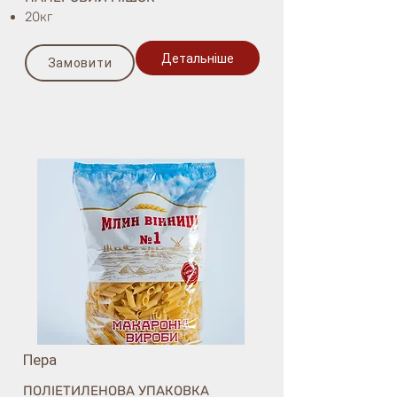
20кг
Детальніше
Замовити
Пера
ПОЛІЕТИЛЕНОВА УПАКОВКА