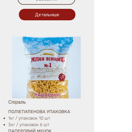
Детальніше
Спіраль
ПОЛІЕТИЛЕНОВА УПАКОВКА
1кг / упаковок 10 шт
3кг / упаковок 6 шт
ПАПЕРОВИЙ МІШОК