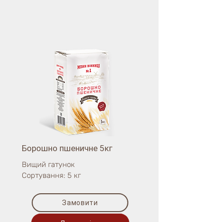
Борошно пшеничне 5кг
Вищий гатунок
Сортування: 5 кг
Замовити