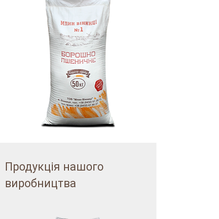
Продукція нашого
виробництва